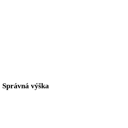
Správná výška