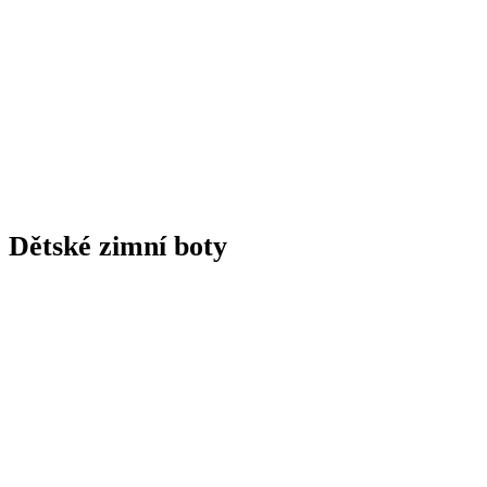
Dětské zimní boty