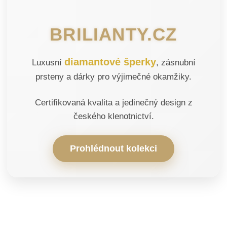
BRILIANTY.CZ
diamantové šperky
Luxusní
, zásnubní
prsteny a dárky pro výjimečné okamžiky.
Certifikovaná kvalita a jedinečný design z
českého klenotnictví.
Prohlédnout kolekci