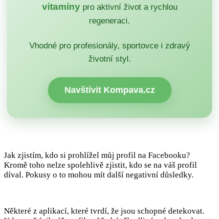
vitamíny
pro aktivní život a rychlou
regeneraci.
Vhodné pro profesionály, sportovce i zdravý
životní styl.
Navštívit Kompava.cz
Jak zjistím, kdo si prohlížel můj profil na Facebooku?
Kromě toho nelze spolehlivě zjistit, kdo se na váš profil
díval. Pokusy o to mohou mít další negativní důsledky.
Některé z aplikací, které tvrdí, že jsou schopné detekovat.