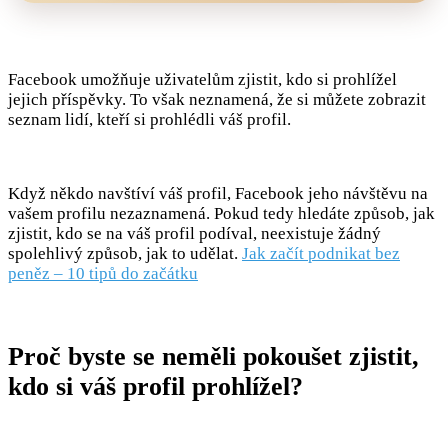
Facebook umožňuje uživatelům zjistit, kdo si prohlížel
jejich příspěvky. To však neznamená, že si můžete zobrazit
seznam lidí, kteří si prohlédli váš profil.
Když někdo navštíví váš profil, Facebook jeho návštěvu na
vašem profilu nezaznamená. Pokud tedy hledáte způsob, jak
zjistit, kdo se na váš profil podíval, neexistuje žádný
spolehlivý způsob, jak to udělat.
Jak začít podnikat bez
peněz – 10 tipů do začátku
Proč byste se neměli pokoušet zjistit,
kdo si váš profil prohlížel?