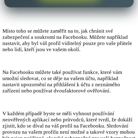
Místo toho se můžete zaměřit na to, jak chránit své
zabezpečení a soukromí na Facebooku. Můžete například
nastavit, aby byl váš profil viditelný pouze pro vaše přátele
nebo lidi, kteří jsou ve vašem okolí.
Na Facebooku můžete také používat funkce, které vám
umožní sledovat, co se děje na vašem účtu, například
nastavit upozornění na přihlášení k účtu z neznámého
zařízení nebo používat dvoufaktorové ověřování.
V každém případě byste se měli vyhnout používání
neověřených aplikací nebo průvodců, které tvrdí, že dokáží
zjistit, kdo se díval na váš profil na Facebooku. Sledování
provozu na vašem profilu není možné a takové vzory mohou