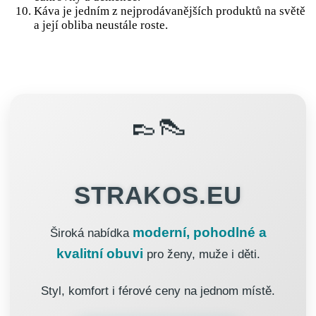
Káva je jedním z nejprodávanějších produktů na světě
a její obliba neustále roste.
👞👠
STRAKOS.EU
moderní, pohodlné a
Široká nabídka
kvalitní obuvi
pro ženy, muže i děti.
Styl, komfort i férové ceny na jednom místě.