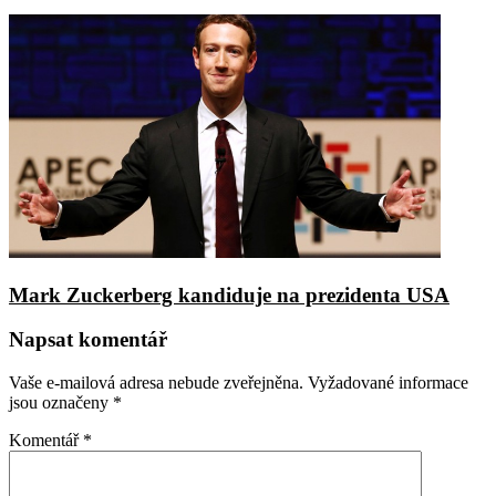
Mark Zuckerberg kandiduje na prezidenta USA
Napsat komentář
Vaše e-mailová adresa nebude zveřejněna.
Vyžadované informace
jsou označeny
*
Komentář
*