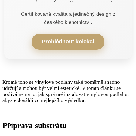
Certifikovaná kvalita a jedinečný design z
českého klenotnictví.
Prohlédnout kolekci
Kromě toho se vinylové podlahy také poměrně snadno
udržují a mohou být velmi estetické. V tomto článku se
podíváme na to, jak správně instalovat vinylovou podlahu,
abyste dosáhli co nejlepšího výsledku.
Příprava substrátu