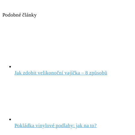
Podobné články
Jak zdobit velikonoční vajíčka – 8 způsobů
Pokládka vinylové podlahy: jak na to?