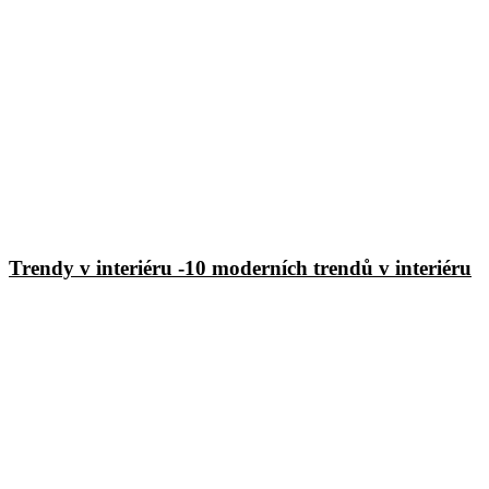
Trendy v interiéru -10 moderních trendů v interiéru