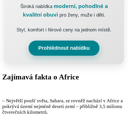
moderní, pohodlné a
Široká nabídka
kvalitní obuvi
pro ženy, muže i děti.
Styl, komfort i férové ceny na jednom místě.
Prohlédnout nabídku
Zajímavá fakta o Africe
– Největší poušť světa, Sahara, se rovněž nachází v Africe a
pokrývá území nejméně deseti zemí – přibližně 3,5 milionu
čtverečních kilometrů.