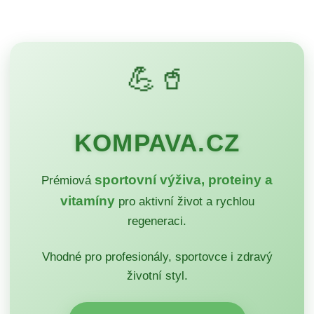
💪🥤
KOMPAVA.CZ
sportovní výživa, proteiny a
Prémiová
vitamíny
pro aktivní život a rychlou
regeneraci.
Vhodné pro profesionály, sportovce i zdravý
životní styl.