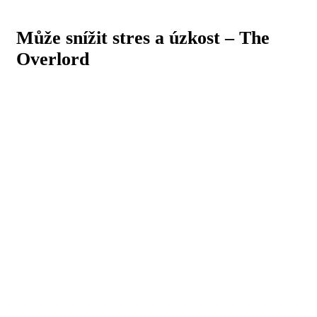
Může snížit stres a úzkost – The
Overlord