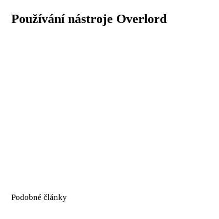
Používání nástroje Overlord
Podobné články