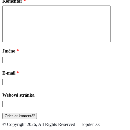
Komentář
*
Jméno
*
E-mail
*
Webová stránka
© Copyright 2026, All Rights Reserved | Topden.sk