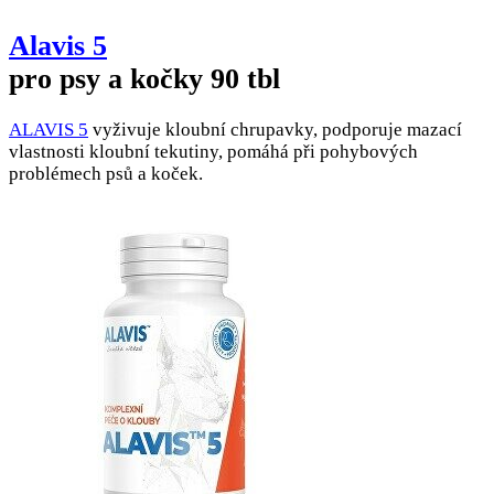
Alavis 5
pro psy a kočky 90 tbl
ALAVIS 5
vyživuje kloubní chrupavky, podporuje mazací
vlastnosti kloubní tekutiny, pomáhá při pohybových
problémech psů a koček.