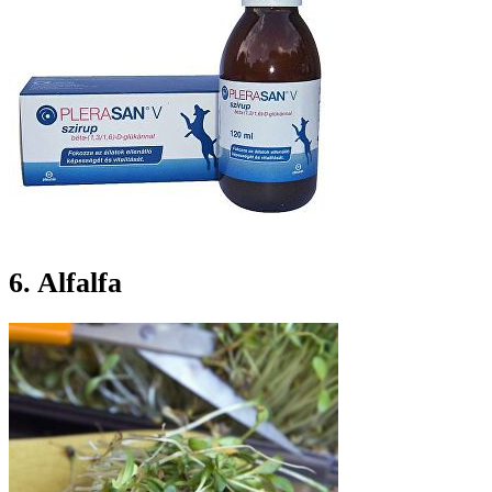
6. Alfalfa