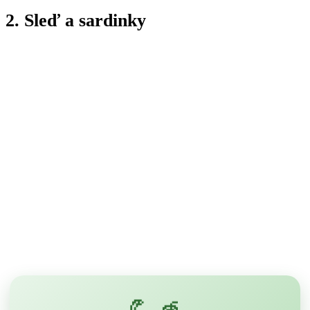
2. Sleď a sardinky