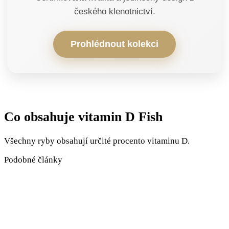
českého klenotnictví.
Prohlédnout kolekci
Co obsahuje vitamin D Fish
Všechny ryby obsahují určité procento vitaminu D.
Podobné články