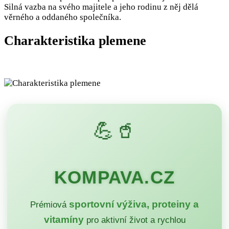
Silná vazba na svého majitele a jeho rodinu z něj dělá
věrného a oddaného společníka.
Charakteristika plemene
💪🥤
KOMPAVA.CZ
sportovní výživa, proteiny a
Prémiová
vitamíny
pro aktivní život a rychlou