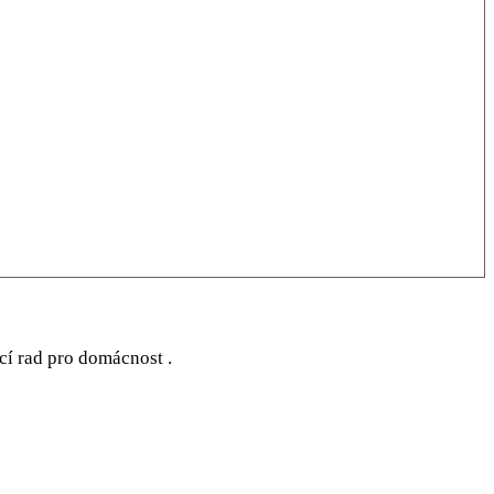
ocí rad pro domácnost .