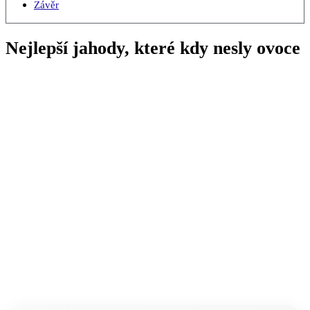
Závěr
Nejlepší jahody, které kdy nesly ovoce