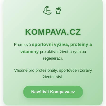
💪🥤
KOMPAVA.CZ
sportovní výživa, proteiny a
Prémiová
vitamíny
pro aktivní život a rychlou
regeneraci.
Vhodné pro profesionály, sportovce i zdravý
životní styl.
Navštívit Kompava.cz