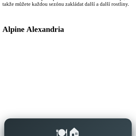
takže můžete každou sezónu zakládat další a další rostliny.
Alpine Alexandria
🍽️🏠