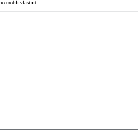
ho mohli vlastnit.