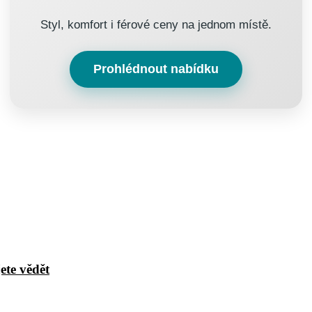
Styl, komfort i férové ceny na jednom místě.
Prohlédnout nabídku
ete vědět