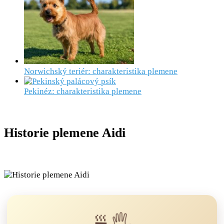
Norwichský teriér: charakteristika plemene
Pekinéz: charakteristika plemene
Historie plemene Aidi