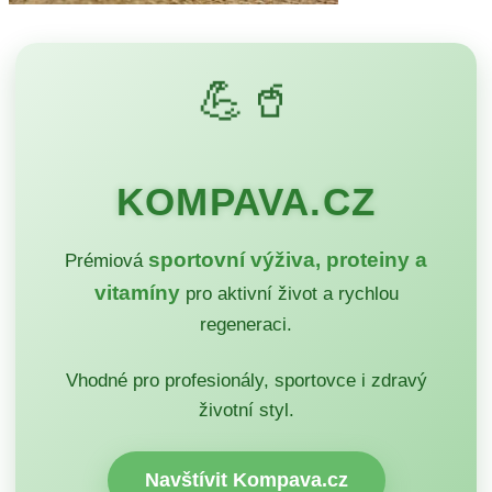
💪🥤
KOMPAVA.CZ
sportovní výživa, proteiny a
Prémiová
vitamíny
pro aktivní život a rychlou
regeneraci.
Vhodné pro profesionály, sportovce i zdravý
životní styl.
Navštívit Kompava.cz