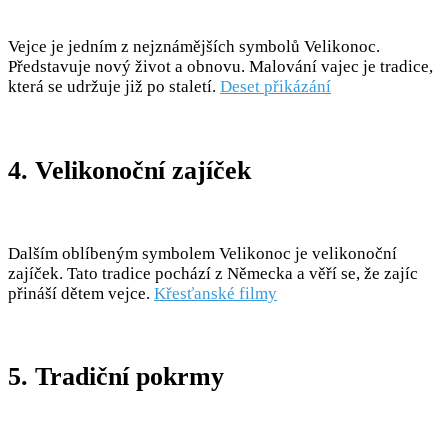
Vejce je jedním z nejznámějších symbolů Velikonoc.
Představuje nový život a obnovu. Malování vajec je tradice,
která se udržuje již po staletí.
Deset přikázání
4. Velikonoční zajíček
Dalším oblíbeným symbolem Velikonoc je velikonoční
zajíček. Tato tradice pochází z Německa a věří se, že zajíc
přináší dětem vejce.
Křesťanské filmy
5. Tradiční pokrmy