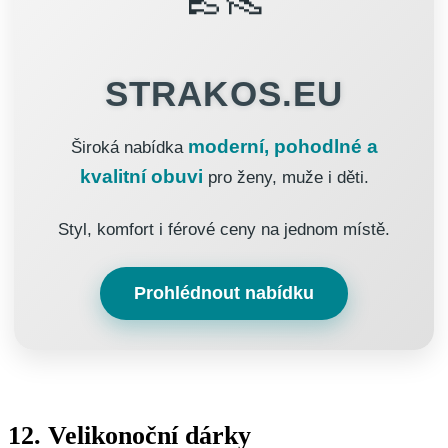
STRAKOS.EU
moderní, pohodlné a
Široká nabídka
kvalitní obuvi
pro ženy, muže i děti.
Styl, komfort i férové ceny na jednom místě.
Prohlédnout nabídku
12. Velikonoční dárky