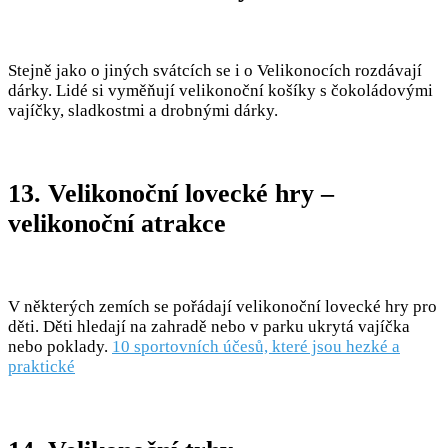
Stejně jako o jiných svátcích se i o Velikonocích rozdávají
dárky. Lidé si vyměňují velikonoční košíky s čokoládovými
vajíčky, sladkostmi a drobnými dárky.
13. Velikonoční lovecké hry –
velikonoční atrakce
V některých zemích se pořádají velikonoční lovecké hry pro
děti. Děti hledají na zahradě nebo v parku ukrytá vajíčka
nebo poklady.
10 sportovních účesů, které jsou hezké a
praktické