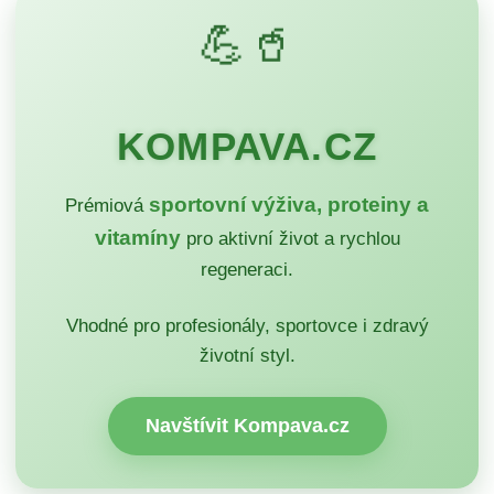
💪🥤
KOMPAVA.CZ
sportovní výživa, proteiny a
Prémiová
vitamíny
pro aktivní život a rychlou
regeneraci.
Vhodné pro profesionály, sportovce i zdravý
životní styl.
Navštívit Kompava.cz