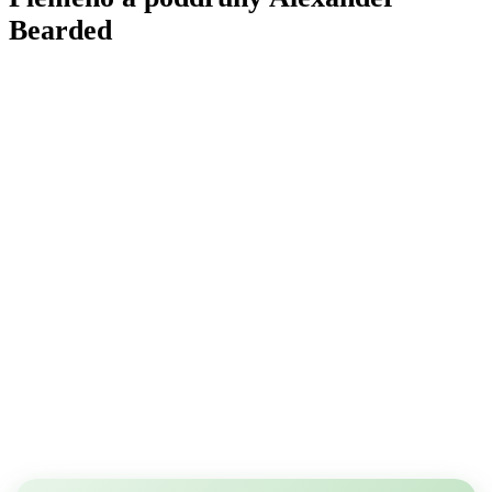
Bearded