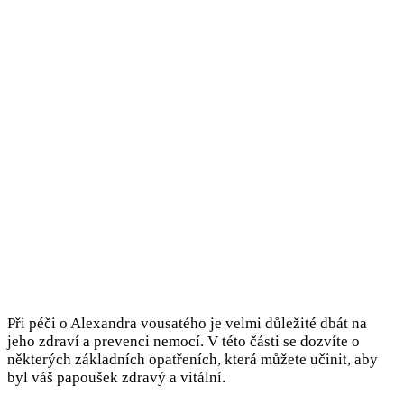
Při péči o Alexandra vousatého je velmi důležité dbát na
jeho zdraví a prevenci nemocí. V této části se dozvíte o
některých základních opatřeních, která můžete učinit, aby
byl váš papoušek zdravý a vitální.