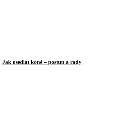
Jak osedlat koně – postup a rady