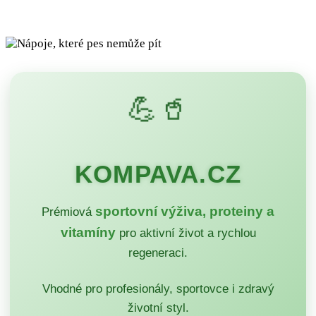
💪🥤
KOMPAVA.CZ
sportovní výživa, proteiny a
Prémiová
vitamíny
pro aktivní život a rychlou
regeneraci.
Vhodné pro profesionály, sportovce i zdravý
životní styl.