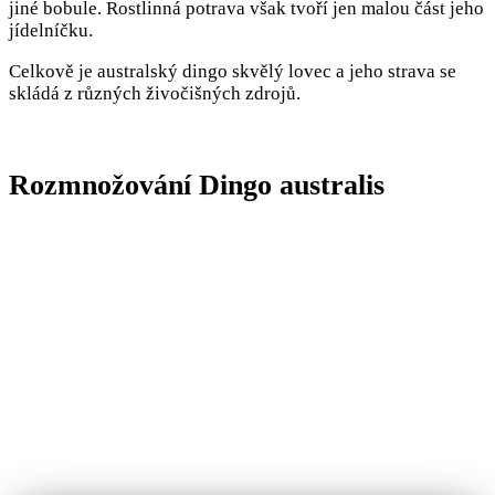
jiné bobule. Rostlinná potrava však tvoří jen malou část jeho
jídelníčku.
Celkově je australský dingo skvělý lovec a jeho strava se
skládá z různých živočišných zdrojů.
Rozmnožování Dingo australis