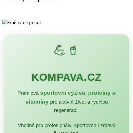
💪🥤
KOMPAVA.CZ
sportovní výživa, proteiny a
Prémiová
vitamíny
pro aktivní život a rychlou
regeneraci.
Vhodné pro profesionály, sportovce i zdravý