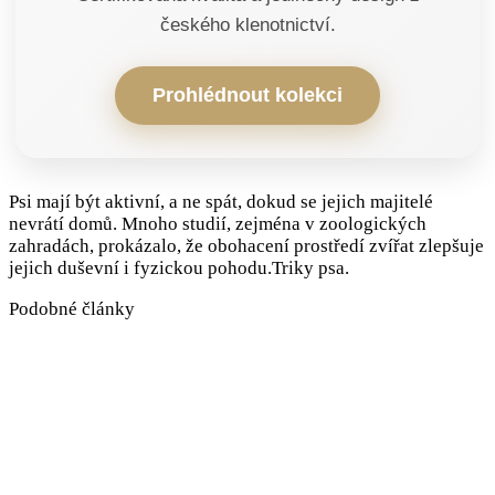
českého klenotnictví.
Prohlédnout kolekci
Psi mají být aktivní, a ne spát, dokud se jejich majitelé
nevrátí domů. Mnoho studií, zejména v zoologických
zahradách, prokázalo, že obohacení prostředí zvířat zlepšuje
jejich duševní i fyzickou pohodu.Triky psa.
Podobné články