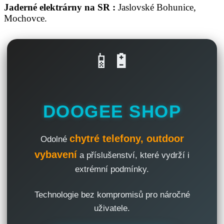
Jaderné elektrárny na SR :
Jaslovské Bohunice,
Mochovce.
📱🔋
DOOGEE SHOP
chytré telefony, outdoor
Odolné
vybavení
a příslušenství, které vydrží i
extrémní podmínky.
Technologie bez kompromisů pro náročné
uživatele.