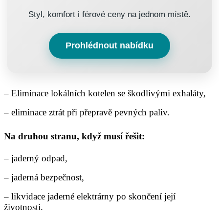
Styl, komfort i férové ceny na jednom místě.
Prohlédnout nabídku
– Eliminace lokálních kotelen se škodlivými exhaláty,
– eliminace ztrát při přepravě pevných paliv.
Na druhou stranu
, když musí řešit
:
– jaderný odpad,
– jaderná bezpečnost,
– likvidace jaderné elektrárny po skončení její
životnosti.