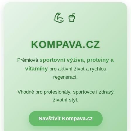
💪🥤
KOMPAVA.CZ
sportovní výživa, proteiny a
Prémiová
vitamíny
pro aktivní život a rychlou
regeneraci.
Vhodné pro profesionály, sportovce i zdravý
životní styl.
Navštívit Kompava.cz