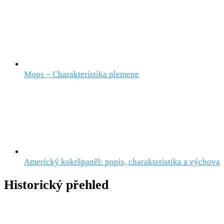
Mops – Charakteristika plemene
Americký kokršpaněl: popis, charakteristika a výchova
Historický přehled