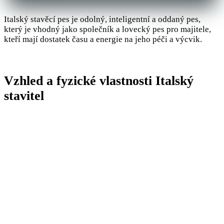
Italský stavěcí pes je odolný, inteligentní a oddaný pes,
který je vhodný jako společník a lovecký pes pro majitele,
kteří mají dostatek času a energie na jeho péči a výcvik.
Vzhled a fyzické vlastnosti Italský
stavitel