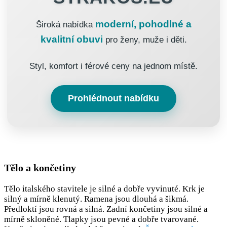
moderní, pohodlné a
Široká nabídka
kvalitní obuvi
pro ženy, muže i děti.
Styl, komfort i férové ceny na jednom místě.
Prohlédnout nabídku
Tělo a končetiny
Tělo italského stavitele je silné a dobře vyvinuté. Krk je
silný a mírně klenutý. Ramena jsou dlouhá a šikmá.
Předloktí jsou rovná a silná. Zadní končetiny jsou silné a
mírně skloněné. Tlapky jsou pevné a dobře tvarované.