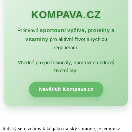
KOMPAVA.CZ
sportovní výživa, proteiny a
Prémiová
vitamíny
pro aktivní život a rychlou
regeneraci.
Vhodné pro profesionály, sportovce i zdravý
životní styl.
Navštívit Kompava.cz
Italský setr, známý také jako italský spinone, je jedním z