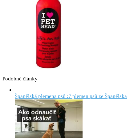
Podobné články
Španělská plemena psů :7 plemen psů ze Španělska