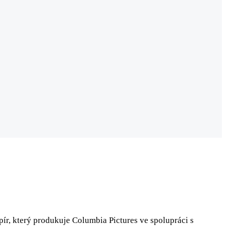
ír, který produkuje Columbia Pictures ve spolupráci s