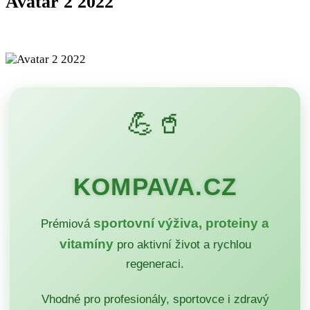
Avatar 2 2022
💪🥤
KOMPAVA.CZ
sportovní výživa, proteiny a
Prémiová
vitamíny
pro aktivní život a rychlou
regeneraci.
Vhodné pro profesionály, sportovce i zdravý