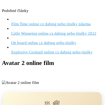
Podobné články
Film Time online cz dabing nebo titulky zdarma
Little Winnetou online cz dabing nebo titulky 2022
On board online cz dabing nebo titulky
Explosive Cocktail online cz dabing nebo titulky
Avatar 2 online film