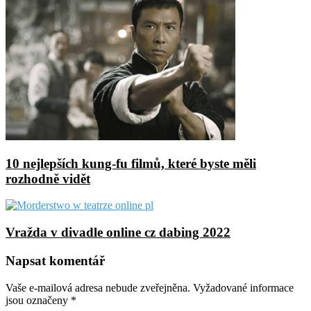
10 nejlepších kung-fu filmů, které byste měli
rozhodně vidět
Vražda v divadle online cz dabing 2022
Napsat komentář
Vaše e-mailová adresa nebude zveřejněna.
Vyžadované informace
jsou označeny
*