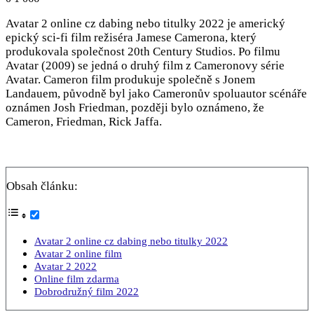
Avatar 2 online cz dabing nebo titulky 2022 je americký
epický sci-fi film režiséra Jamese Camerona, který
produkovala společnost 20th Century Studios. Po filmu
Avatar (2009) se jedná o druhý film z Cameronovy série
Avatar. Cameron film produkuje společně s Jonem
Landauem, původně byl jako Cameronův spoluautor scénáře
oznámen Josh Friedman, později bylo oznámeno, že
Cameron, Friedman, Rick Jaffa.
Obsah článku:
Avatar 2 online cz dabing nebo titulky 2022
Avatar 2 online film
Avatar 2 2022
Online film zdarma
Dobrodružný film 2022