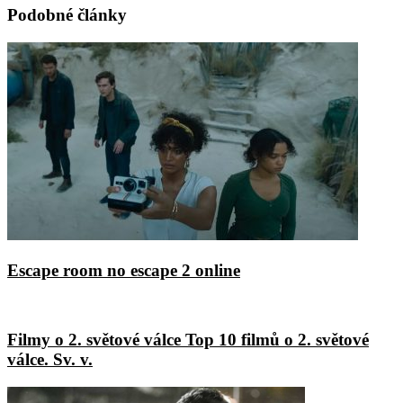
Podobné články
Escape room no escape 2 online
Filmy o 2. světové válce Top 10 filmů o 2. světové
válce. Sv. v.