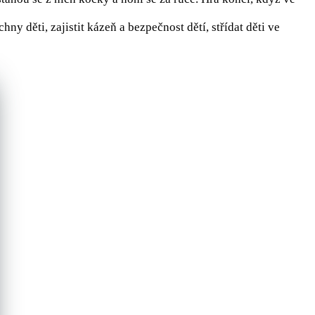
ny děti, zajistit kázeň a bezpečnost dětí, střídat děti ve