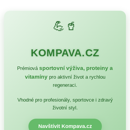
💪🥤
KOMPAVA.CZ
sportovní výživa, proteiny a
Prémiová
vitamíny
pro aktivní život a rychlou
regeneraci.
Vhodné pro profesionály, sportovce i zdravý
životní styl.
Navštívit Kompava.cz