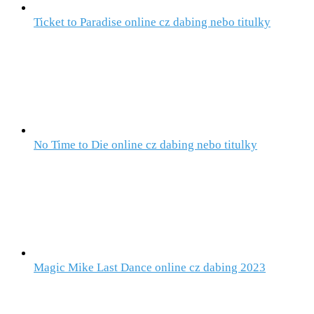
Ticket to Paradise online cz dabing nebo titulky
No Time to Die online cz dabing nebo titulky
Magic Mike Last Dance online cz dabing 2023