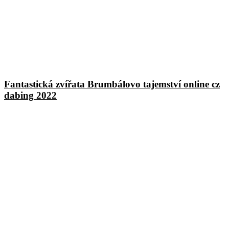
Fantastická zvířata Brumbálovo tajemství online cz
dabing 2022