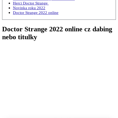
Herci Doctor Strange
Novinka roku 2022
Doctor Strange 2022 online
Doctor Strange 2022 online cz dabing
nebo titulky