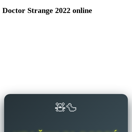
Doctor Strange 2022 online
🧸🦆