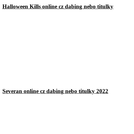
Halloween Kills online cz dabing nebo titulky
Severan online cz dabing nebo titulky 2022